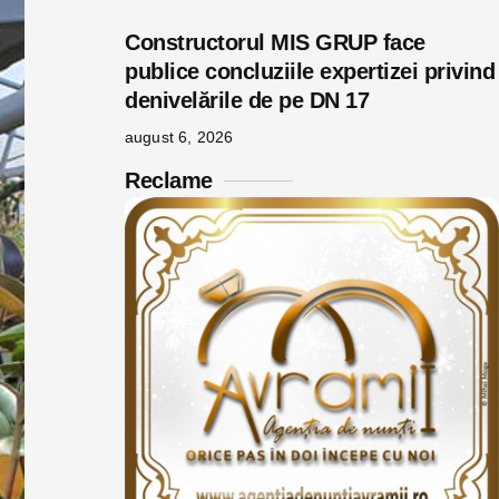
Constructorul MIS GRUP face
publice concluziile expertizei privind
denivelările de pe DN 17
august 6, 2026
Reclame