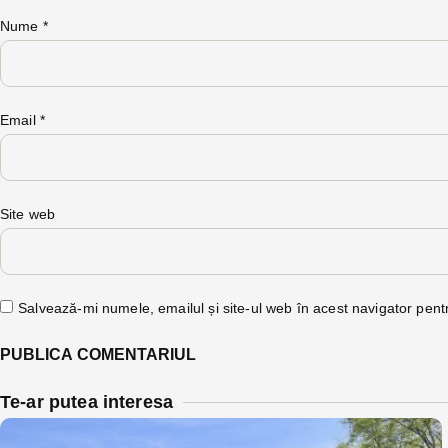
Nume
*
Email
*
Site web
Salvează-mi numele, emailul și site-ul web în acest navigator pent
Te-ar putea interesa