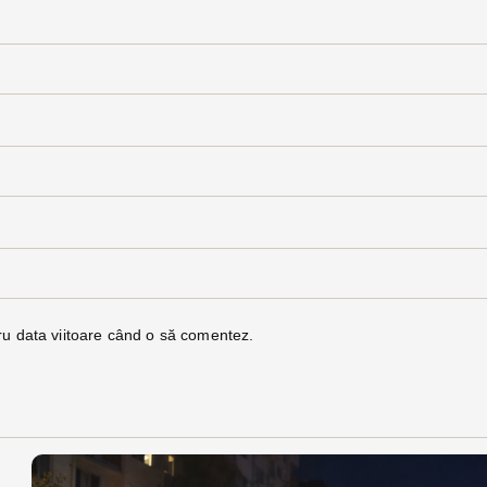
ru data viitoare când o să comentez.