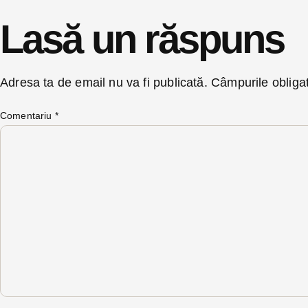
Lasă un răspuns
Adresa ta de email nu va fi publicată.
Câmpurile obliga
Comentariu
*