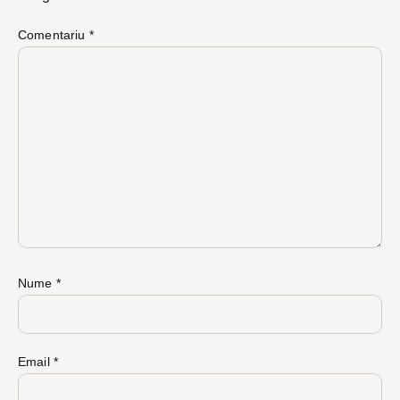
Comentariu
*
Nume
*
Email
*