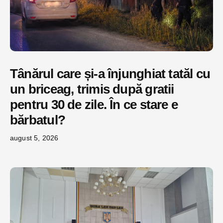
Tânărul care și-a înjunghiat tatăl cu
un briceag, trimis după gratii
pentru 30 de zile. În ce stare e
bărbatul?
august 5, 2026