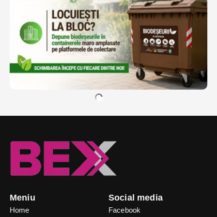
Meniu
Social media
Home
Facebook