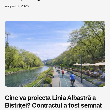
august 8, 2026
Cine va proiecta Linia Albastră a
Bistriței? Contractul a fost semnat