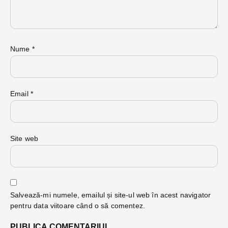
Nume
*
Email
*
Site web
Salvează-mi numele, emailul și site-ul web în acest navigator
pentru data viitoare când o să comentez.