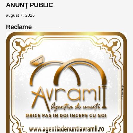
ANUNŢ PUBLIC
august 7, 2026
Reclame