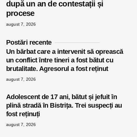
după un an de contestații și
procese
august 7, 2026
Postări recente
Un bărbat care a intervenit să oprească
un conflict între tineri a fost bătut cu
brutalitate. Agresorul a fost reținut
august 7, 2026
Adolescent de 17 ani, bătut și jefuit în
plină stradă în Bistrița. Trei suspecți au
fost reținuți
august 7, 2026