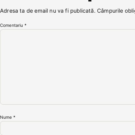
Adresa ta de email nu va fi publicată.
Câmpurile obli
Comentariu
*
Nume
*