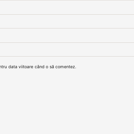
entru data viitoare când o să comentez.