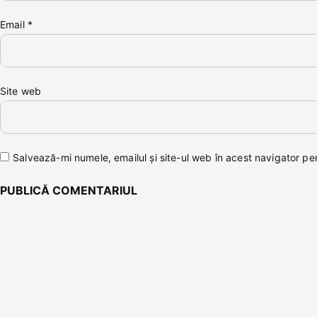
Email
*
Site web
Salvează-mi numele, emailul și site-ul web în acest navigator p