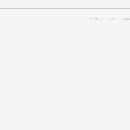
martie 17, 2020 la 6:31 pm