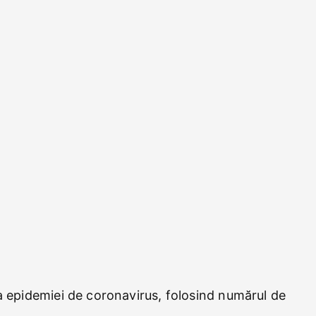
ma epidemiei de coronavirus, folosind numărul de