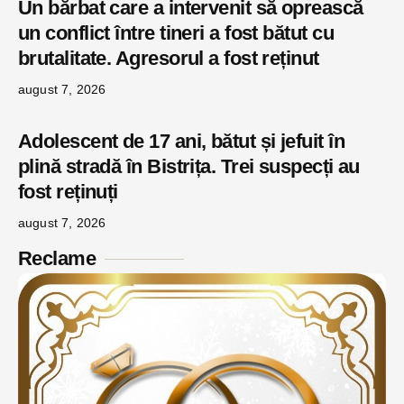
Un bărbat care a intervenit să oprească
un conflict între tineri a fost bătut cu
brutalitate. Agresorul a fost reținut
august 7, 2026
Adolescent de 17 ani, bătut și jefuit în
plină stradă în Bistrița. Trei suspecți au
fost reținuți
august 7, 2026
Reclame