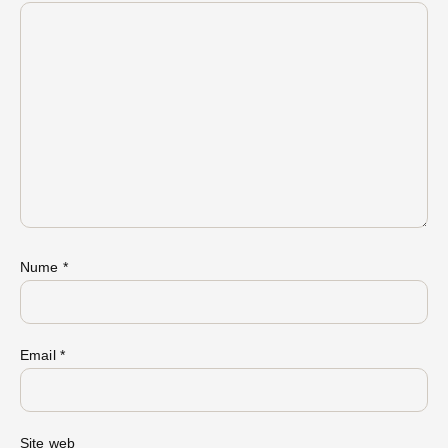
Nume
*
Email
*
Site web