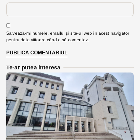
Salvează-mi numele, emailul și site-ul web în acest navigator
pentru data viitoare când o să comentez.
Te-ar putea interesa