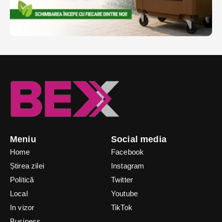
Meniu
Social media
Home
Facebook
Știrea zilei
Instagram
Politică
Twitter
Local
Youtube
In vizor
TikTok
Business