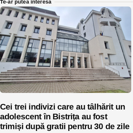
Te-ar putea interesa
Cei trei indivizi care au tâlhărit un
adolescent în Bistrița au fost
trimiși după gratii pentru 30 de zile