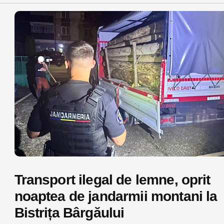
Transport ilegal de lemne, oprit
noaptea de jandarmii montani la
Bistrița Bârgăului