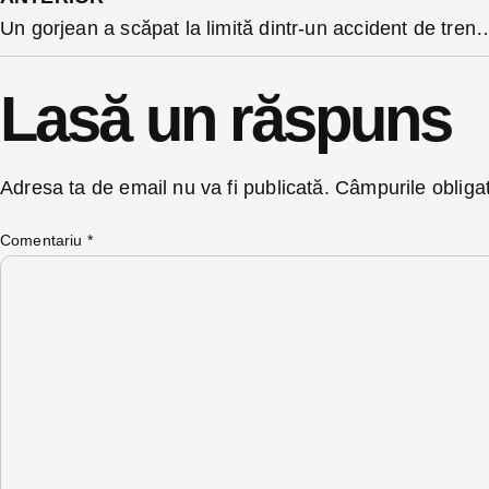
Un gorjean a scăpat la limită dintr-un accident de tr
Lasă un răspuns
Adresa ta de email nu va fi publicată.
Câmpurile obliga
Comentariu
*