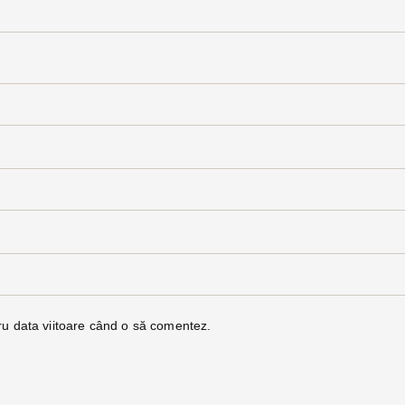
ru data viitoare când o să comentez.