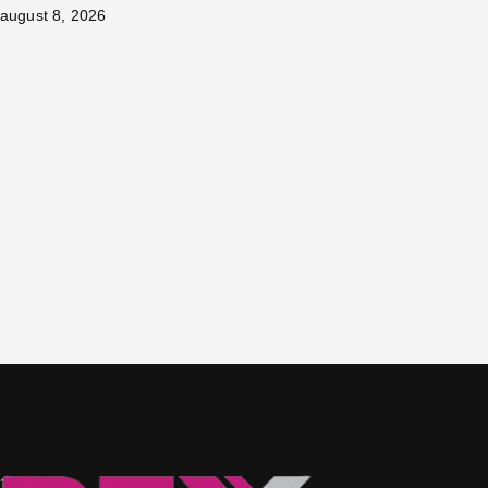
august 8, 2026