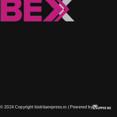
© 2024 Copyright bistritaexpress.ro | Powered by