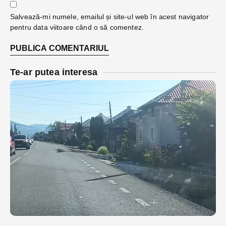
Salvează-mi numele, emailul și site-ul web în acest navigator
pentru data viitoare când o să comentez.
Te-ar putea interesa