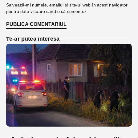
Salvează-mi numele, emailul și site-ul web în acest navigator
pentru data viitoare când o să comentez.
Te-ar putea interesa