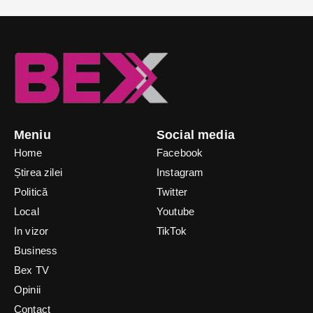
Meniu
Social media
Home
Facebook
Știrea zilei
Instagram
Politică
Twitter
Local
Youtube
In vizor
TikTok
Business
Bex TV
Opinii
Contact