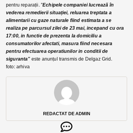
pentru reparații. ”
Echipele companiei lucrează în
vederea remedierii situației, reluarea treptata a
alimentarii cu gaze naturale fiind estimata a se
realiza pe parcursul zilei de 23 mai, incepand cu ora
17:00, in functie de prezenta la domiciliu a
consumatorilor afectati, masura fiind necesara
pentru efectuarea operatiunilor in conditii de
siguranta”
este anunțul transmis de Delgaz Grid.
foto: arhiva
REDACTAT DE ADMIN