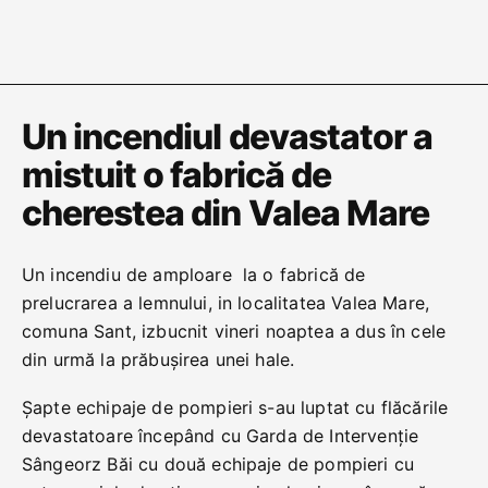
Un incendiul devastator a
mistuit o fabrică de
cherestea din Valea Mare
Un incendiu de amploare la o fabrică de
prelucrarea a lemnului, in localitatea Valea Mare,
comuna Sant, izbucnit vineri noaptea a dus în cele
din urmă la prăbușirea unei hale.
Șapte echipaje de pompieri s-au luptat cu flăcările
devastatoare începând cu Garda de Intervenție
Sângeorz Băi cu două echipaje de pompieri cu