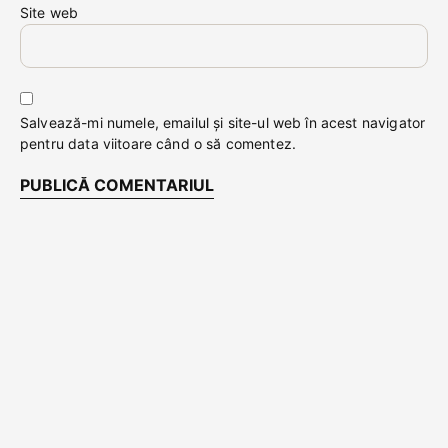
Site web
Salvează-mi numele, emailul și site-ul web în acest navigator
pentru data viitoare când o să comentez.