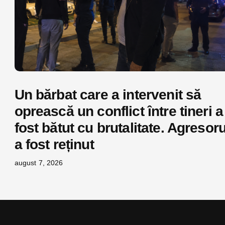
Un bărbat care a intervenit să
oprească un conflict între tineri a
fost bătut cu brutalitate. Agresoru
a fost reținut
august 7, 2026