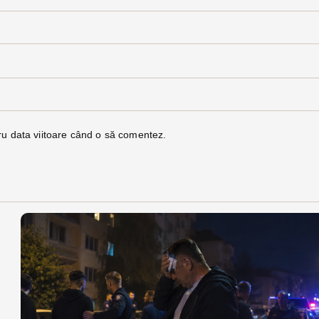
ru data viitoare când o să comentez.