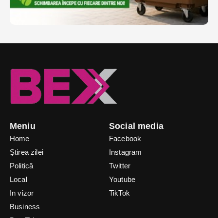
Meniu
Social media
Home
Facebook
Știrea zilei
Instagram
Politică
Twitter
Local
Youtube
In vizor
TikTok
Business