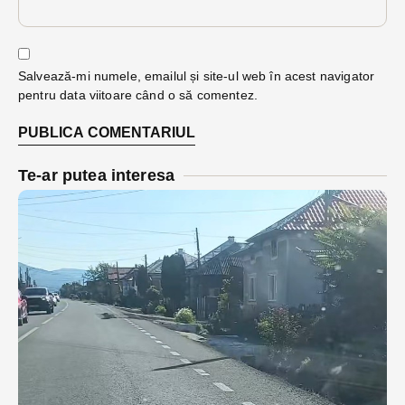
Salvează-mi numele, emailul și site-ul web în acest navigator
pentru data viitoare când o să comentez.
Te-ar putea interesa