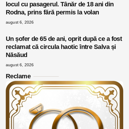
locul cu pasagerul. Tânăr de 18 ani din
Rodna, prins fără permis la volan
august 6, 2026
Un șofer de 65 de ani, oprit după ce a fost
reclamat că circula haotic între Salva și
Năsăud
august 6, 2026
Reclame