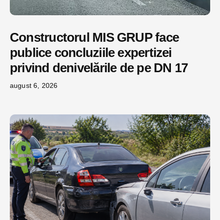
Constructorul MIS GRUP face
publice concluziile expertizei
privind denivelările de pe DN 17
august 6, 2026