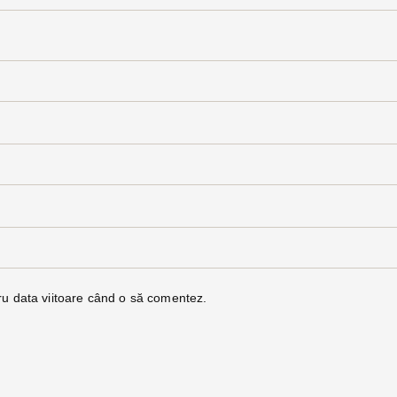
ru data viitoare când o să comentez.