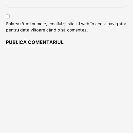
Salvează-mi numele, emailul și site-ul web în acest navigator
pentru data viitoare când o să comentez.