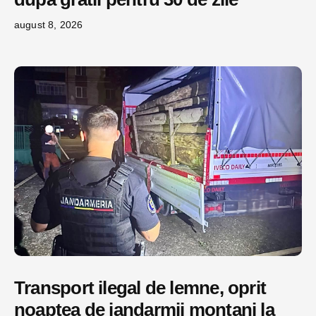
august 8, 2026
Transport ilegal de lemne, oprit
noaptea de jandarmii montani la