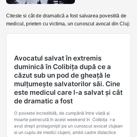
Citeste si cât de dramatică a fost salvarea povestită de
medicul, prieten cu victima, un cunoscut avocat din Cluj: