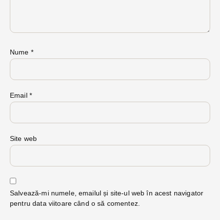
Nume
*
Email
*
Site web
Salvează-mi numele, emailul și site-ul web în acest navigator
pentru data viitoare când o să comentez.