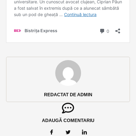
REDACTAT DE ADMIN
ADAUGĂ COMENTARIU