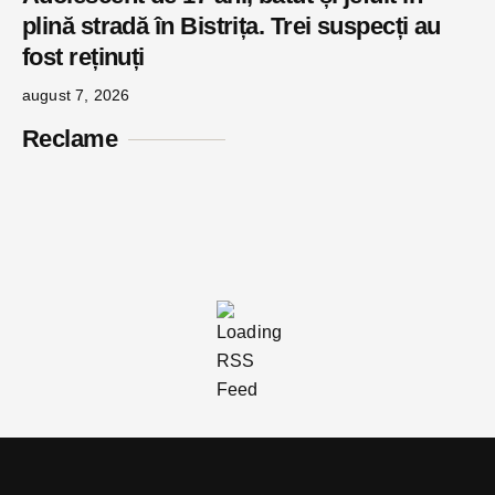
plină stradă în Bistrița. Trei suspecți au
fost reținuți
august 7, 2026
Reclame