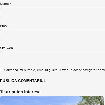
Nume
*
Email
*
Site web
Salvează-mi numele, emailul și site-ul web în acest navigator pent
Te-ar putea interesa