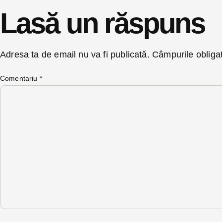
Lasă un răspuns
Adresa ta de email nu va fi publicată.
Câmpurile obliga
Comentariu
*