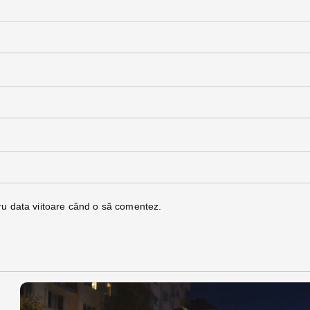
ru data viitoare când o să comentez.