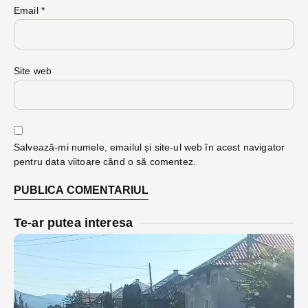
Email
*
Site web
Salvează-mi numele, emailul și site-ul web în acest navigator
pentru data viitoare când o să comentez.
Te-ar putea interesa