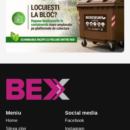
Meniu
Social media
Home
Facebook
Știrea zilei
Instagram