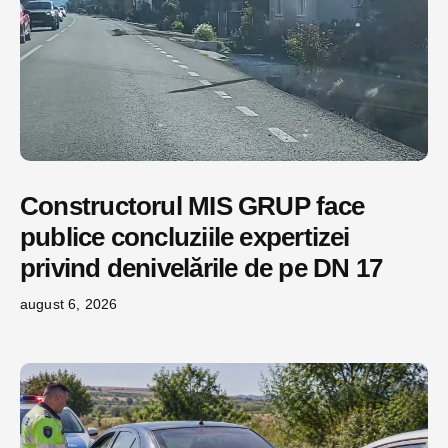
Constructorul MIS GRUP face
publice concluziile expertizei
privind denivelările de pe DN 17
august 6, 2026