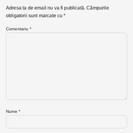
Adresa ta de email nu va fi publicată.
Câmpurile
obligatorii sunt marcate cu
*
Comentariu
*
Nume
*