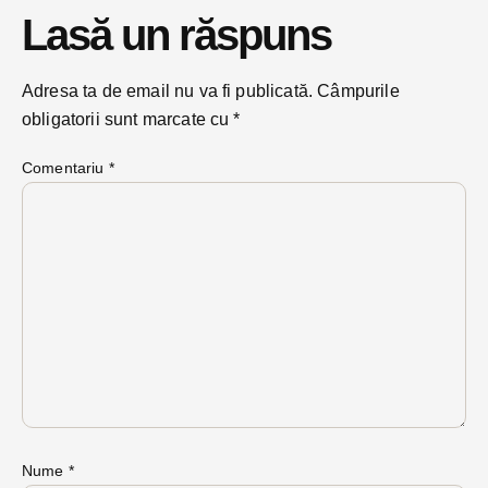
Lasă un răspuns
Adresa ta de email nu va fi publicată.
Câmpurile
obligatorii sunt marcate cu
*
Comentariu
*
Nume
*