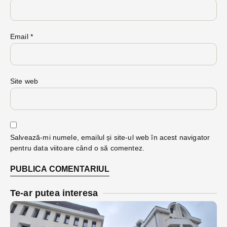
Email
*
Site web
Salvează-mi numele, emailul și site-ul web în acest navigator
pentru data viitoare când o să comentez.
Te-ar putea interesa