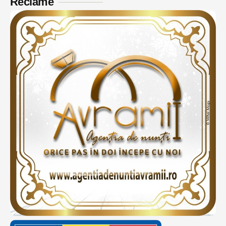
Reclame