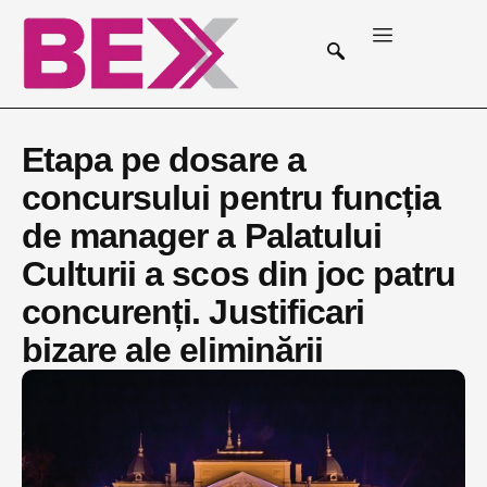
Etapa pe dosare a
concursului pentru funcția
de manager a Palatului
Culturii a scos din joc patru
concurenți. Justificari
bizare ale eliminării