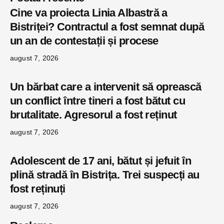
Cine va proiecta Linia Albastră a
Bistriței? Contractul a fost semnat după
un an de contestații și procese
august 7, 2026
Un bărbat care a intervenit să oprească
un conflict între tineri a fost bătut cu
brutalitate. Agresorul a fost reținut
august 7, 2026
Adolescent de 17 ani, bătut și jefuit în
plină stradă în Bistrița. Trei suspecți au
fost reținuți
august 7, 2026