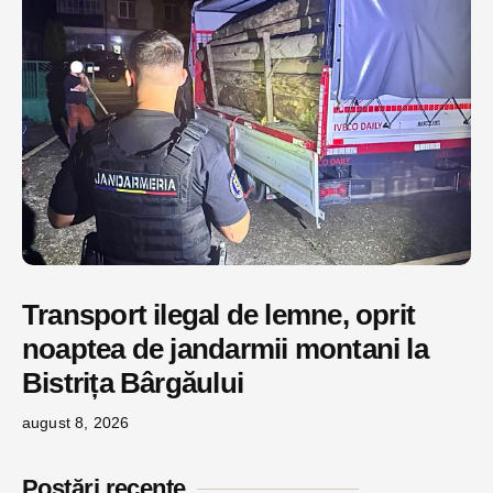
Transport ilegal de lemne, oprit
noaptea de jandarmii montani la
Bistrița Bârgăului
august 8, 2026
Postări recente