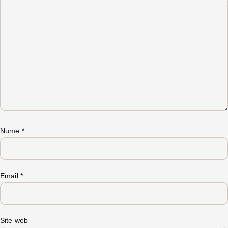
Nume
*
Email
*
Site web