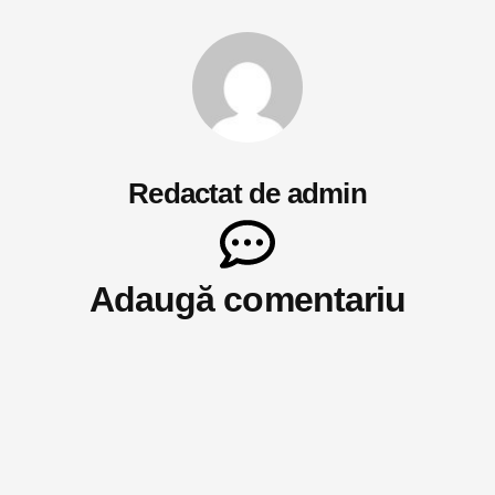
Redactat de admin
Adaugă comentariu