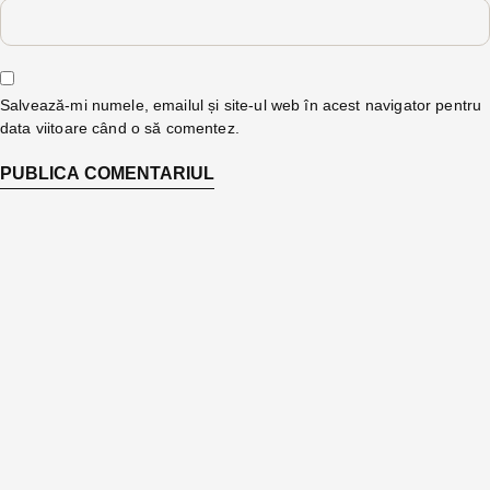
Salvează-mi numele, emailul și site-ul web în acest navigator pentru
data viitoare când o să comentez.