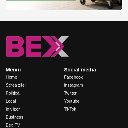
Meniu
Social media
Home
Facebook
Știrea zilei
Instagram
Politică
Twitter
Local
Youtube
In vizor
TikTok
Business
Bex TV