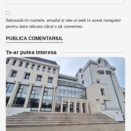
Salvează-mi numele, emailul și site-ul web în acest navigator
pentru data viitoare când o să comentez.
Te-ar putea interesa