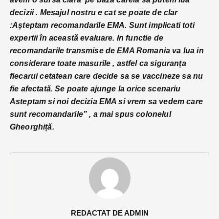
decizii . Mesajul nostru e cat se poate de clar
:Așteptam recomandarile EMA. Sunt implicati toti
expertii în această evaluare. In functie de
recomandarile transmise de EMA Romania va lua in
considerare toate masurile , astfel ca siguranța
fiecarui cetatean care decide sa se vaccineze sa nu
fie afectată. Se poate ajunge la orice scenariu
Asteptam si noi decizia EMA si vrem sa vedem care
sunt recomandarile” , a mai spus colonelul
Gheorghiță.
REDACTAT DE ADMIN