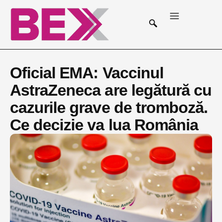
Oficial EMA: Vaccinul
AstraZeneca are legătură cu
cazurile grave de tromboză.
Ce decizie va lua România