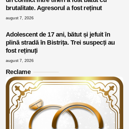
brutalitate. Agresorul a fost reținut
august 7, 2026
Adolescent de 17 ani, bătut și jefuit în
plină stradă în Bistrița. Trei suspecți au
fost reținuți
august 7, 2026
Reclame