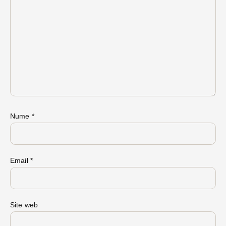
Nume
*
Email
*
Site web