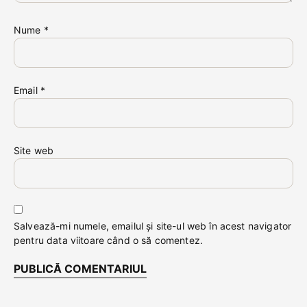
Nume
*
Email
*
Site web
Salvează-mi numele, emailul și site-ul web în acest navigator
pentru data viitoare când o să comentez.