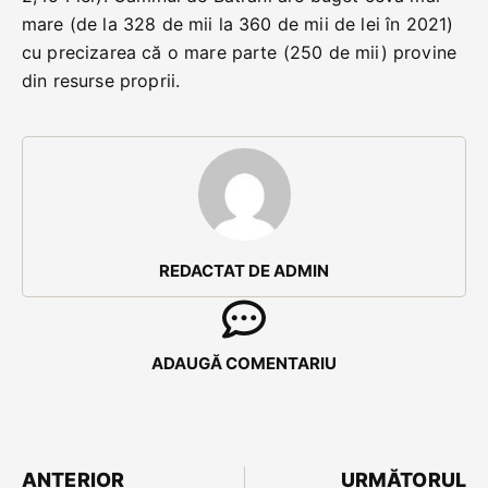
mare (de la 328 de mii la 360 de mii de lei în 2021)
cu precizarea că o mare parte (250 de mii) provine
din resurse proprii.
REDACTAT DE ADMIN
ADAUGĂ COMENTARIU
ANTERIOR
URMĂTORUL