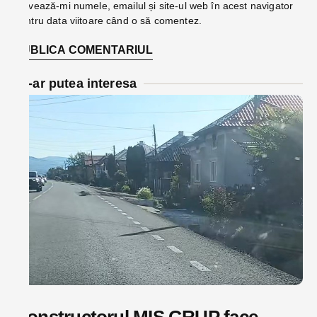
Salvează-mi numele, emailul și site-ul web în acest navigator
pentru data viitoare când o să comentez.
Te-ar putea interesa