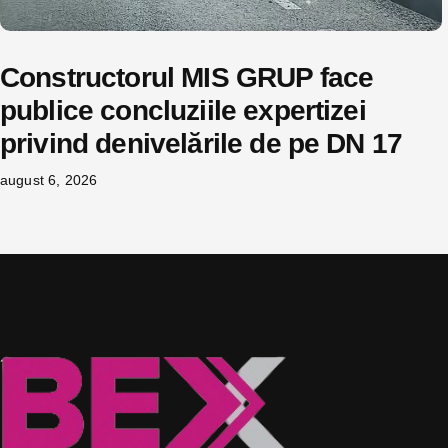
Constructorul MIS GRUP face
publice concluziile expertizei
privind denivelările de pe DN 17
august 6, 2026