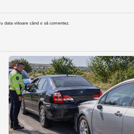
ru data viitoare când o să comentez.