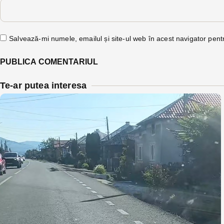
Salvează-mi numele, emailul și site-ul web în acest navigator pent
Te-ar putea interesa