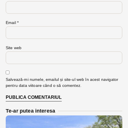
Email
*
Site web
Salvează-mi numele, emailul și site-ul web în acest navigator
pentru data viitoare când o să comentez.
Te-ar putea interesa