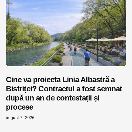
Cine va proiecta Linia Albastră a
Bistriței? Contractul a fost semnat
după un an de contestații și
procese
august 7, 2026