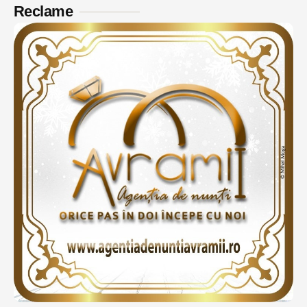
Reclame