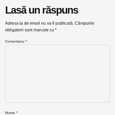
Lasă un răspuns
Adresa ta de email nu va fi publicată.
Câmpurile
obligatorii sunt marcate cu
*
Comentariu
*
Nume
*