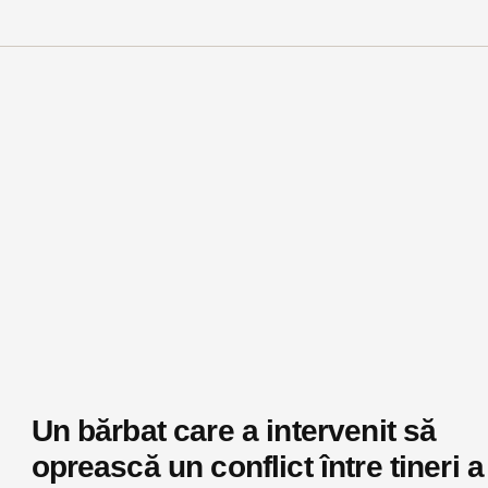
Un bărbat care a intervenit să
oprească un conflict între tineri a