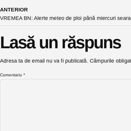
ANTERIOR
VREMEA BN: Alerte meteo de ploi până miercuri seara
Lasă un răspuns
Adresa ta de email nu va fi publicată.
Câmpurile obliga
Comentariu
*