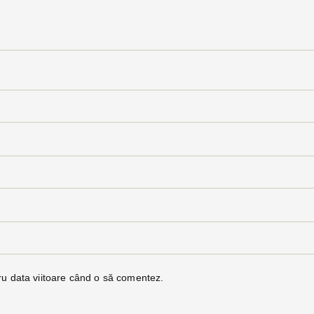
ru data viitoare când o să comentez.