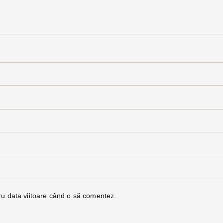
ru data viitoare când o să comentez.