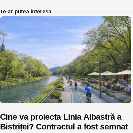
Te-ar putea interesa
Cine va proiecta Linia Albastră a
Bistriței? Contractul a fost semnat