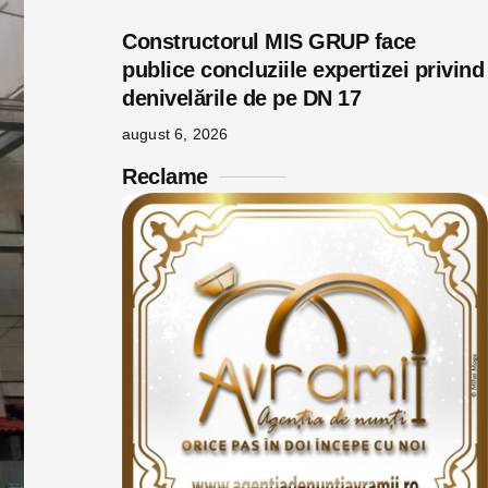
Constructorul MIS GRUP face
publice concluziile expertizei privind
denivelările de pe DN 17
august 6, 2026
Reclame