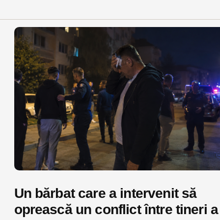
Un bărbat care a intervenit să
oprească un conflict între tineri a