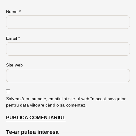
Nume
*
Email
*
Site web
Salvează-mi numele, emailul și site-ul web în acest navigator
pentru data viitoare când o să comentez.
Te-ar putea interesa