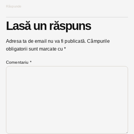
Răspunde
Lasă un răspuns
Adresa ta de email nu va fi publicată.
Câmpurile
obligatorii sunt marcate cu
*
Comentariu
*