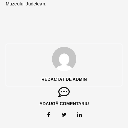
Muzeului Județean.
REDACTAT DE ADMIN
ADAUGĂ COMENTARIU