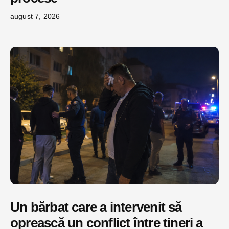
august 7, 2026
Un bărbat care a intervenit să
oprească un conflict între tineri a