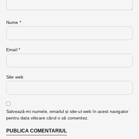
Nume
*
Email
*
Site web
Salvează-mi numele, emailul și site-ul web în acest navigator
pentru data viitoare când o să comentez.