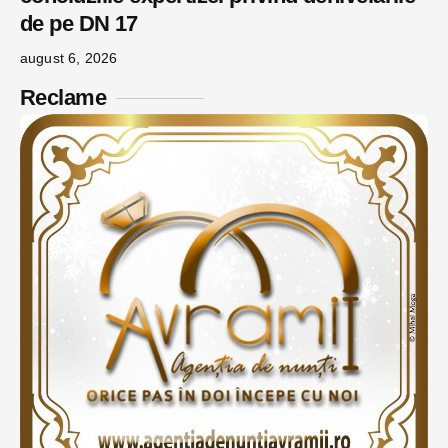
de pe DN 17
august 6, 2026
Reclame