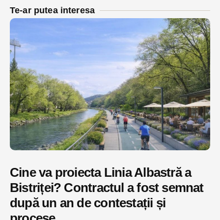
Te-ar putea interesa
Cine va proiecta Linia Albastră a
Bistriței? Contractul a fost semnat
după un an de contestații și
procese