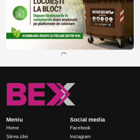
Meniu
Social media
Home
Facebook
Știrea zilei
Instagram