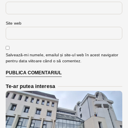
Site web
Salvează-mi numele, emailul și site-ul web în acest navigator
pentru data viitoare când o să comentez.
Te-ar putea interesa