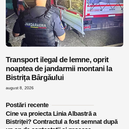
Transport ilegal de lemne, oprit
noaptea de jandarmii montani la
Bistrița Bârgăului
august 8, 2026
Postări recente
Cine va proiecta Linia Albastră a
Bistriței? Contractul a fost semnat după