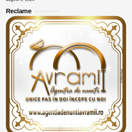
Reclame