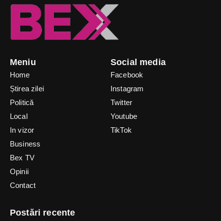
Meniu
Social media
Home
Facebook
Știrea zilei
Instagram
Politică
Twitter
Local
Youtube
In vizor
TikTok
Business
Bex TV
Opinii
Contact
Postări recente