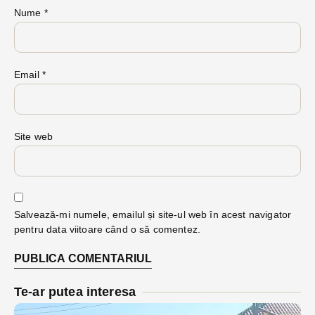
Nume
*
Email
*
Site web
Salvează-mi numele, emailul și site-ul web în acest navigator
pentru data viitoare când o să comentez.
Te-ar putea interesa