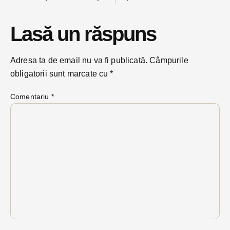
Lasă un răspuns
Adresa ta de email nu va fi publicată.
Câmpurile
obligatorii sunt marcate cu
*
Comentariu
*