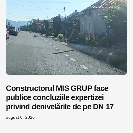
Constructorul MIS GRUP face
publice concluziile expertizei
privind denivelările de pe DN 17
august 6, 2026