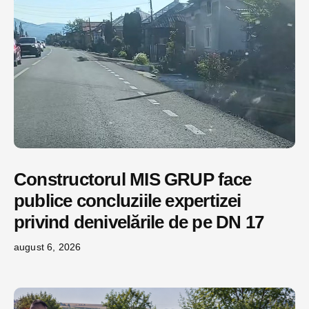
Constructorul MIS GRUP face
publice concluziile expertizei
privind denivelările de pe DN 17
august 6, 2026