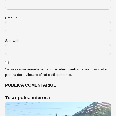
Email
*
Site web
Salvează-mi numele, emailul și site-ul web în acest navigator
pentru data viitoare când o să comentez.
Te-ar putea interesa