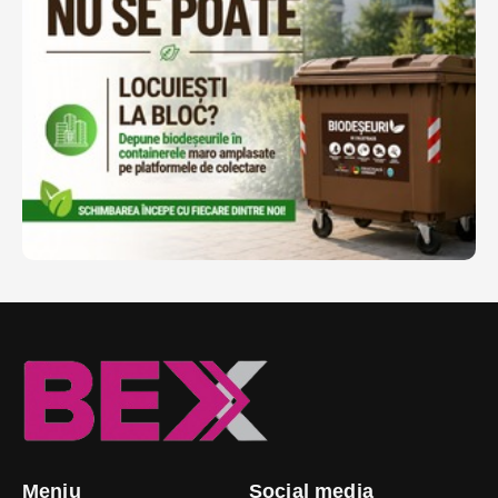
Meniu
Social media