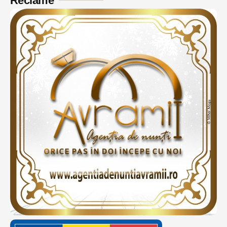
Reclame