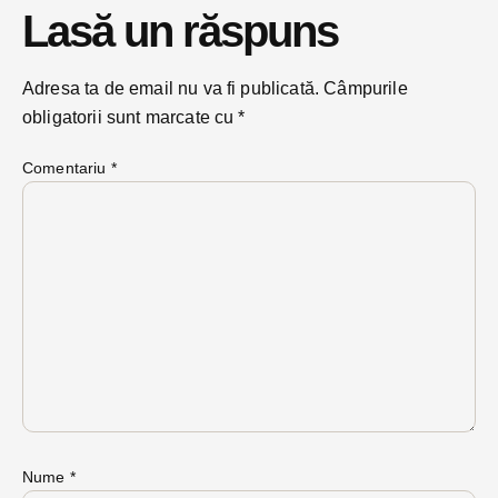
Lasă un răspuns
Adresa ta de email nu va fi publicată.
Câmpurile
obligatorii sunt marcate cu
*
Comentariu
*
Nume
*