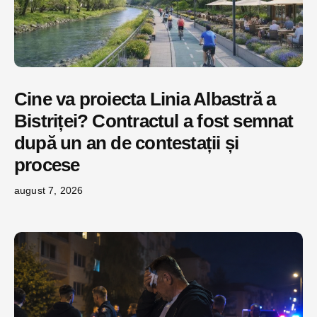
Cine va proiecta Linia Albastră a
Bistriței? Contractul a fost semnat
după un an de contestații și
procese
august 7, 2026