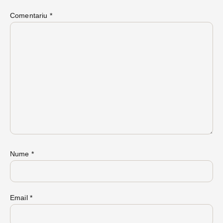
Comentariu
*
Nume
*
Email
*