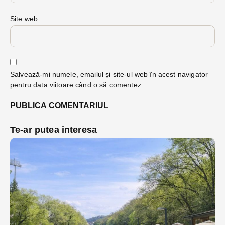
Site web
Salvează-mi numele, emailul și site-ul web în acest navigator
pentru data viitoare când o să comentez.
Te-ar putea interesa