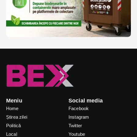
Meniu
Social media
Home
Facebook
Știrea zilei
Instagram
Politică
Twitter
Local
Youtube