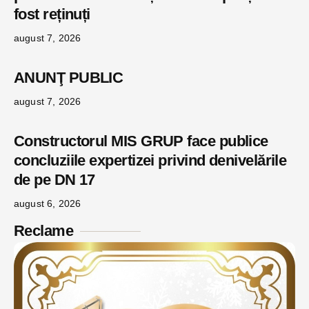
fost reținuți
august 7, 2026
ANUNŢ PUBLIC
august 7, 2026
Constructorul MIS GRUP face publice
concluziile expertizei privind denivelările
de pe DN 17
august 6, 2026
Reclame