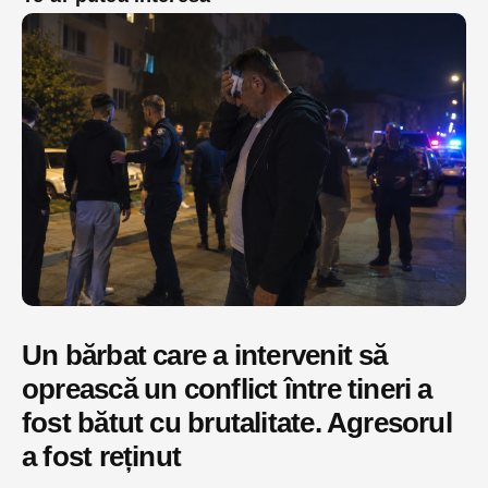
Un bărbat care a intervenit să
oprească un conflict între tineri a
fost bătut cu brutalitate. Agresorul
a fost reținut