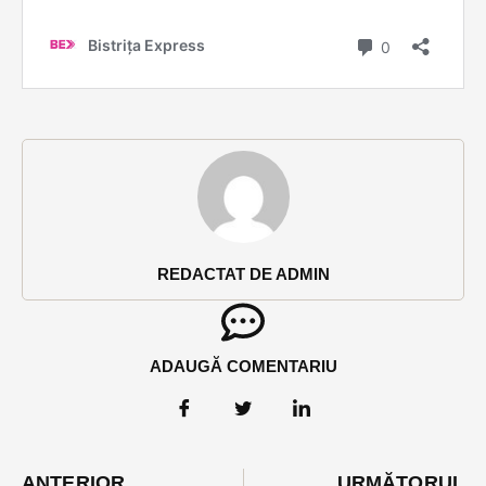
REDACTAT DE ADMIN
ADAUGĂ COMENTARIU
ANTERIOR
URMĂTORUL