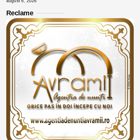
august 6, 2026
Reclame