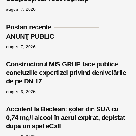
august 7, 2026
Postări recente
ANUNŢ PUBLIC
august 7, 2026
Constructorul MIS GRUP face publice
concluziile expertizei privind denivelările
de pe DN 17
august 6, 2026
Accident la Beclean: șofer din SUA cu
0,74 mg/l alcool în aerul expirat, depistat
după un apel eCall