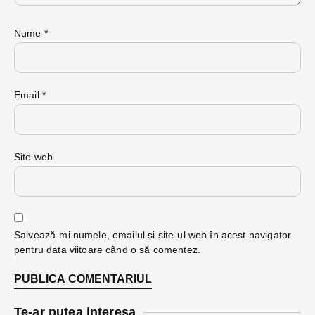
Nume
*
Email
*
Site web
Salvează-mi numele, emailul și site-ul web în acest navigator
pentru data viitoare când o să comentez.
Te-ar putea interesa