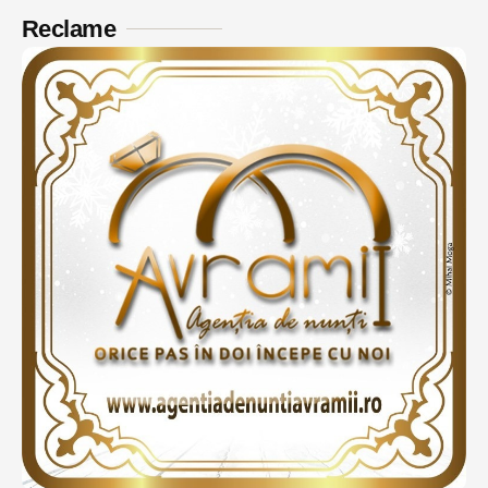
Reclame