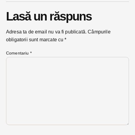
Lasă un răspuns
Adresa ta de email nu va fi publicată.
Câmpurile
obligatorii sunt marcate cu
*
Comentariu
*