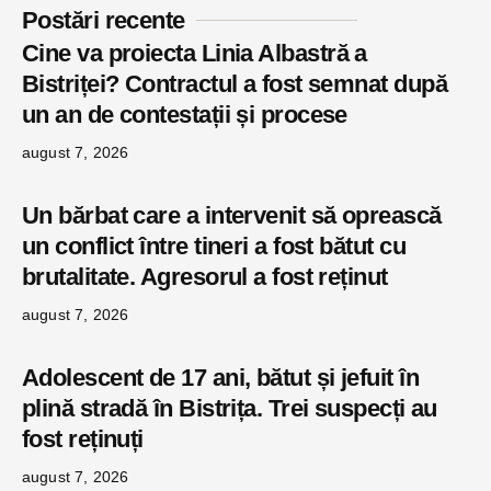
Postări recente
Cine va proiecta Linia Albastră a
Bistriței? Contractul a fost semnat după
un an de contestații și procese
august 7, 2026
Un bărbat care a intervenit să oprească
un conflict între tineri a fost bătut cu
brutalitate. Agresorul a fost reținut
august 7, 2026
Adolescent de 17 ani, bătut și jefuit în
plină stradă în Bistrița. Trei suspecți au
fost reținuți
august 7, 2026