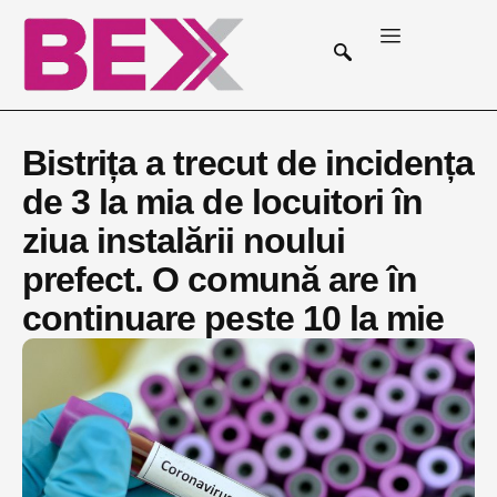
Bistrița a trecut de incidența
de 3 la mia de locuitori în
ziua instalării noului
prefect. O comună are în
continuare peste 10 la mie