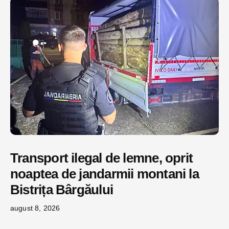
Transport ilegal de lemne, oprit
noaptea de jandarmii montani la
Bistrița Bârgăului
august 8, 2026