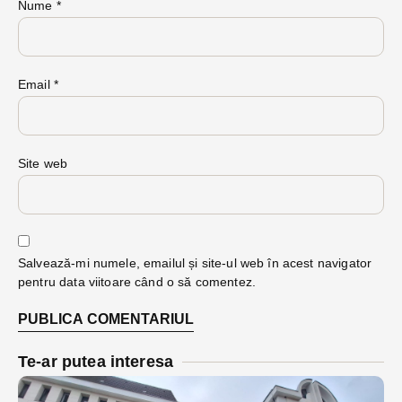
Nume
*
Email
*
Site web
Salvează-mi numele, emailul și site-ul web în acest navigator
pentru data viitoare când o să comentez.
Te-ar putea interesa