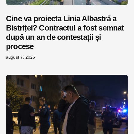
Cine va proiecta Linia Albastră a
Bistriței? Contractul a fost semnat
după un an de contestații și
procese
august 7, 2026