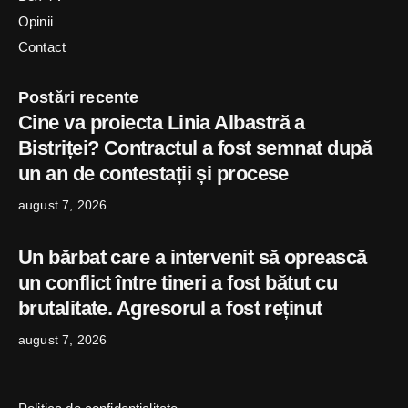
Opinii
Contact
Postări recente
Cine va proiecta Linia Albastră a
Bistriței? Contractul a fost semnat după
un an de contestații și procese
august 7, 2026
Un bărbat care a intervenit să oprească
un conflict între tineri a fost bătut cu
brutalitate. Agresorul a fost reținut
august 7, 2026