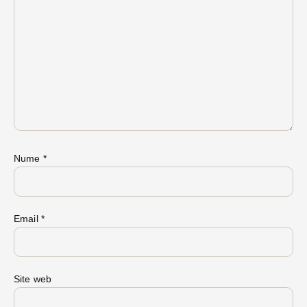
Nume
*
Email
*
Site web