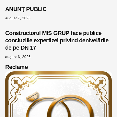
ANUNŢ PUBLIC
august 7, 2026
Constructorul MIS GRUP face publice
concluziile expertizei privind denivelările
de pe DN 17
august 6, 2026
Reclame