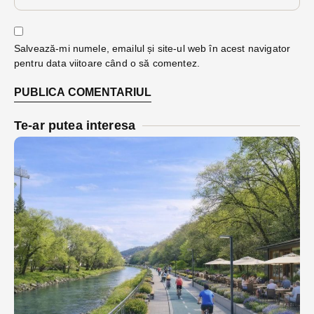
Salvează-mi numele, emailul și site-ul web în acest navigator
pentru data viitoare când o să comentez.
Te-ar putea interesa