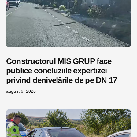
Constructorul MIS GRUP face
publice concluziile expertizei
privind denivelările de pe DN 17
august 6, 2026