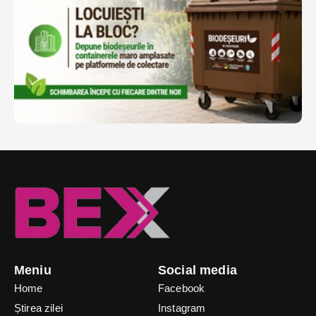
Meniu
Social media
Home
Facebook
Știrea zilei
Instagram