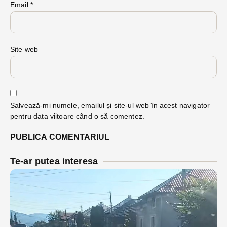
Email
*
Site web
Salvează-mi numele, emailul și site-ul web în acest navigator
pentru data viitoare când o să comentez.
Te-ar putea interesa