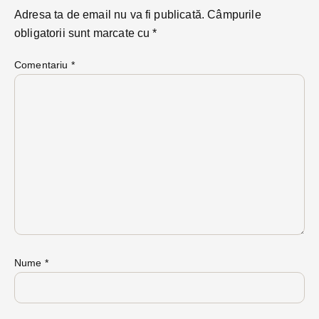
Adresa ta de email nu va fi publicată.
Câmpurile
obligatorii sunt marcate cu
*
Comentariu
*
Nume
*