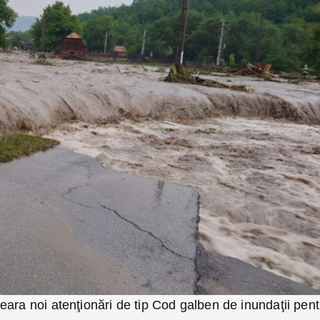
ara noi atenţionări de tip Cod galben de inundaţii pent