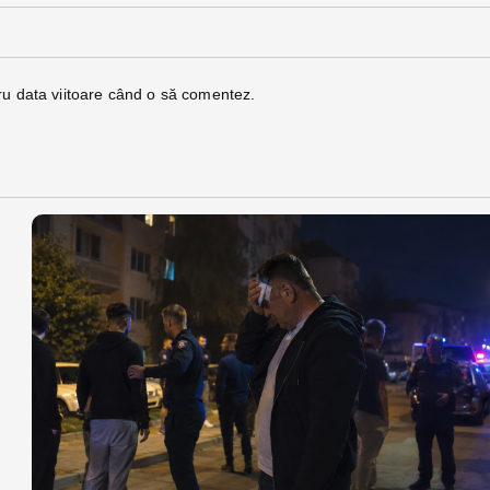
ru data viitoare când o să comentez.