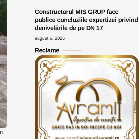
Constructorul MIS GRUP face
publice concluziile expertizei privind
denivelările de pe DN 17
august 6, 2026
Reclame
ru