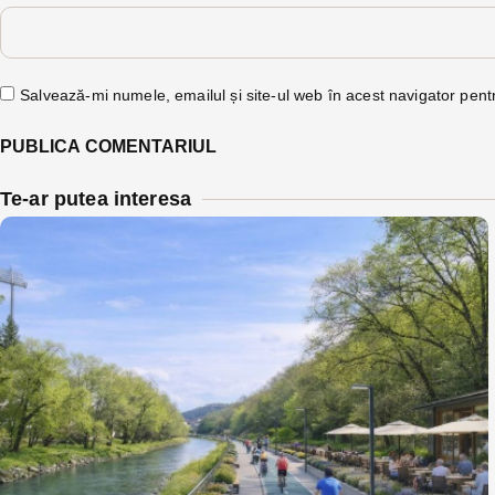
Salvează-mi numele, emailul și site-ul web în acest navigator pent
Te-ar putea interesa