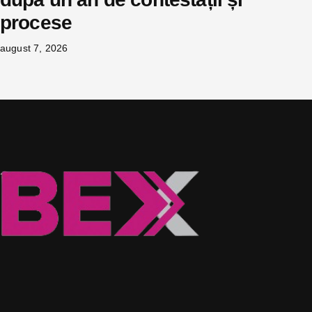
procese
august 7, 2026