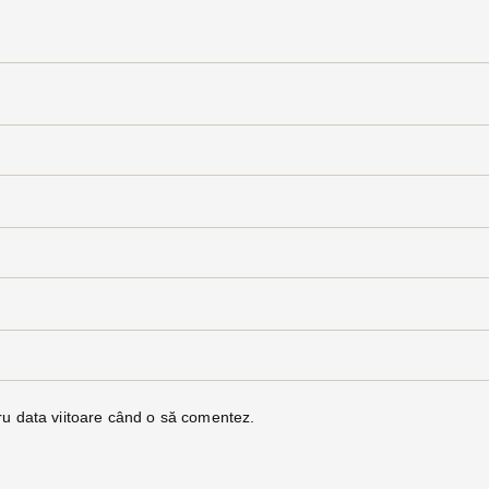
ru data viitoare când o să comentez.