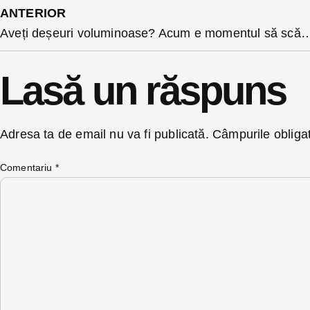
ANTERIOR
Aveți deșeuri voluminoase? Acum e momentul să scă
Lasă un răspuns
Adresa ta de email nu va fi publicată.
Câmpurile obliga
Comentariu
*