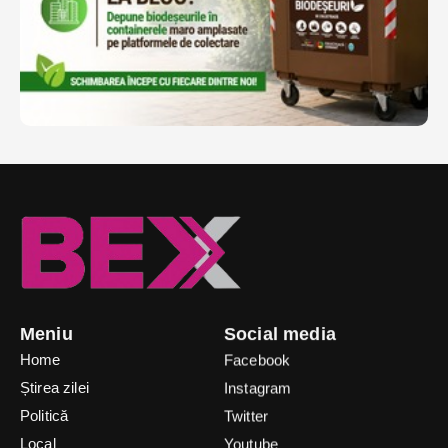
Meniu
Social media
Home
Facebook
Știrea zilei
Instagram
Politică
Twitter
Local
Youtube