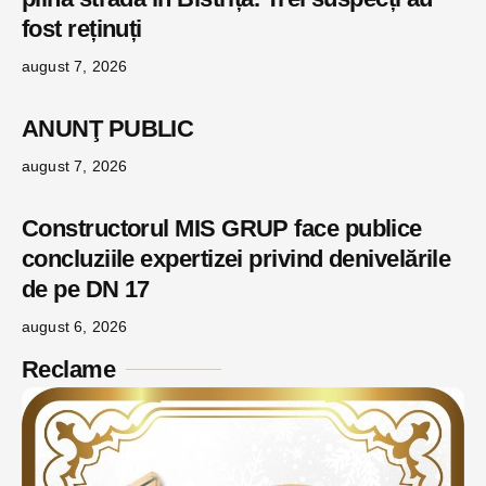
fost reținuți
august 7, 2026
ANUNŢ PUBLIC
august 7, 2026
Constructorul MIS GRUP face publice
concluziile expertizei privind denivelările
de pe DN 17
august 6, 2026
Reclame