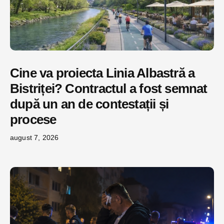
Cine va proiecta Linia Albastră a
Bistriței? Contractul a fost semnat
după un an de contestații și
procese
august 7, 2026