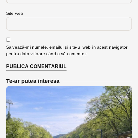
Site web
Salvează-mi numele, emailul și site-ul web în acest navigator
pentru data viitoare când o să comentez.
Te-ar putea interesa