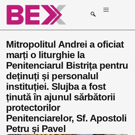
Mitropolitul Andrei a oficiat
marți o liturghie la
Penitenciarul Bistrița pentru
deținuți și personalul
instituției. Slujba a fost
ținută în ajunul sărbătorii
protectorilor
Penitenciarelor, Sf. Apostoli
Petru și Pavel