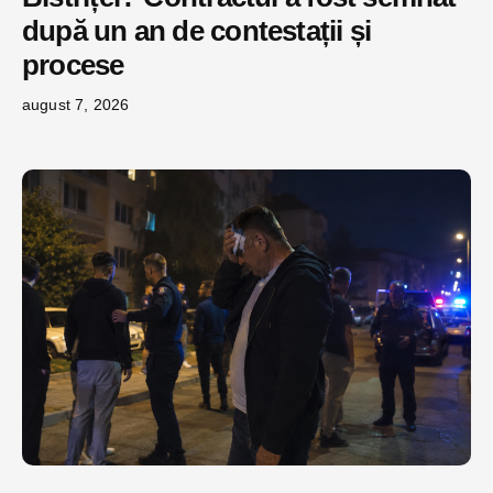
după un an de contestații și
procese
august 7, 2026