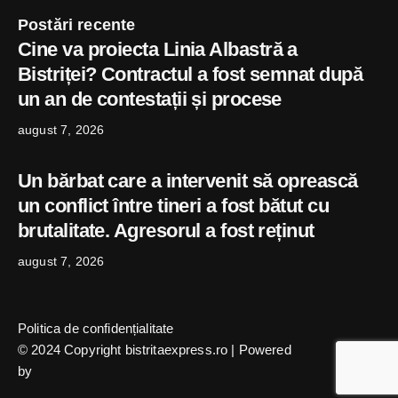
Postări recente
Cine va proiecta Linia Albastră a
Bistriței? Contractul a fost semnat după
un an de contestații și procese
august 7, 2026
Un bărbat care a intervenit să oprească
un conflict între tineri a fost bătut cu
brutalitate. Agresorul a fost reținut
august 7, 2026
Politica de confidențialitate
© 2024 Copyright bistritaexpress.ro | Powered
by