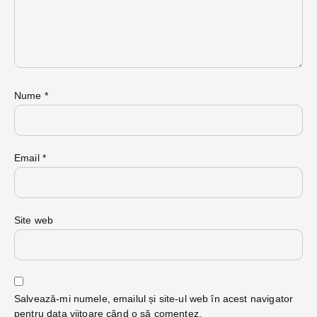
Nume
*
Email
*
Site web
Salvează-mi numele, emailul și site-ul web în acest navigator
pentru data viitoare când o să comentez.