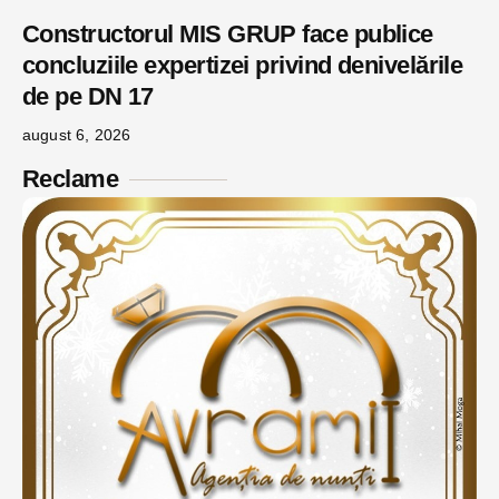
Constructorul MIS GRUP face publice
concluziile expertizei privind denivelările
de pe DN 17
august 6, 2026
Reclame