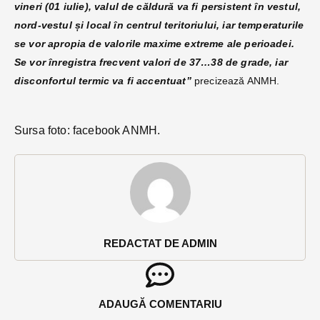
vineri (01 iulie), valul de căldură va fi persistent în vestul,
nord-vestul și local în centrul teritoriului, iar temperaturile
se vor apropia de valorile maxime extreme ale perioadei.
Se vor înregistra frecvent valori de 37…38 de grade, iar
disconfortul termic va fi accentuat”
precizează ANMH.
Sursa foto: facebook ANMH.
REDACTAT DE ADMIN
ADAUGĂ COMENTARIU