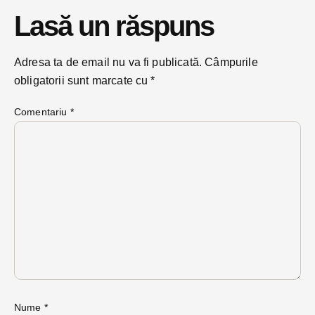
Lasă un răspuns
Adresa ta de email nu va fi publicată.
Câmpurile
obligatorii sunt marcate cu
*
Comentariu
*
Nume
*