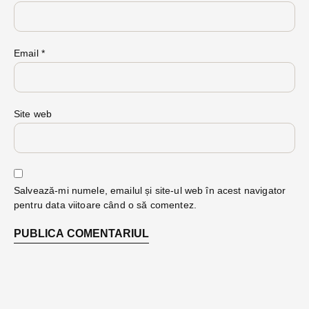
Email
*
Site web
Salvează-mi numele, emailul și site-ul web în acest navigator
pentru data viitoare când o să comentez.