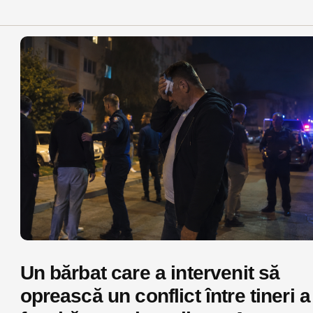
Un bărbat care a intervenit să
oprească un conflict între tineri a