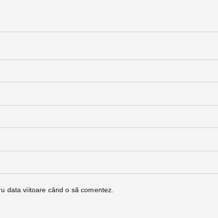
ru data viitoare când o să comentez.