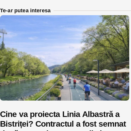
Te-ar putea interesa
Cine va proiecta Linia Albastră a
Bistriței? Contractul a fost semnat