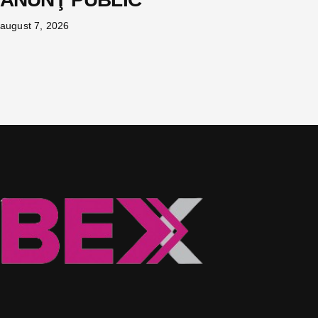
august 7, 2026