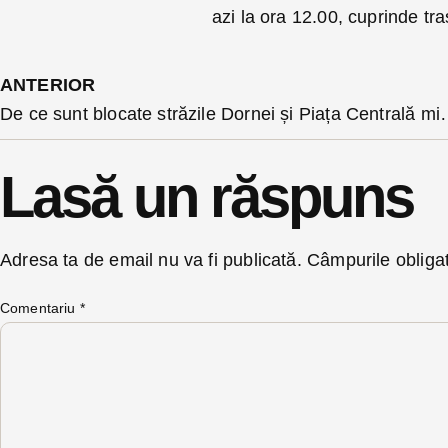
azi la ora 12.00, cuprinde tra
ANTERIOR
De ce sunt blocate străzile Dornei și Piața
Lasă un răspuns
Adresa ta de email nu va fi publicată.
Câmpurile obliga
Comentariu
*