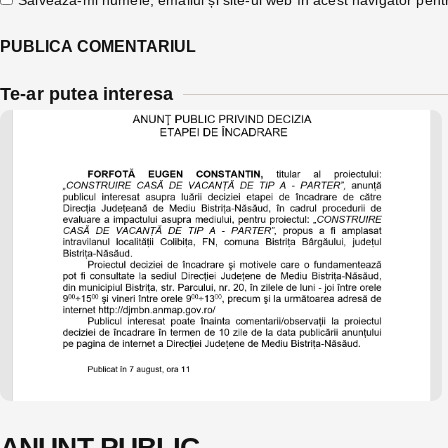
Te-ar putea interesa
ANUNŢ PUBLIC