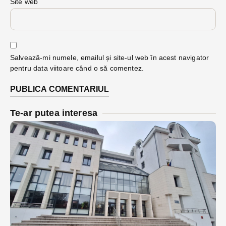
Site web
Salvează-mi numele, emailul și site-ul web în acest navigator
pentru data viitoare când o să comentez.
Te-ar putea interesa