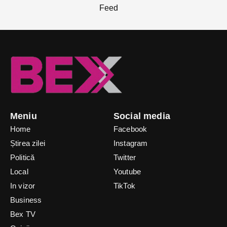
Meniu
Social media
Home
Facebook
Știrea zilei
Instagram
Politică
Twitter
Local
Youtube
In vizor
TikTok
Business
Bex TV