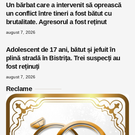
Un bărbat care a intervenit să oprească
un conflict între tineri a fost bătut cu
brutalitate. Agresorul a fost reținut
august 7, 2026
Adolescent de 17 ani, bătut și jefuit în
plină stradă în Bistrița. Trei suspecți au
fost reținuți
august 7, 2026
Reclame