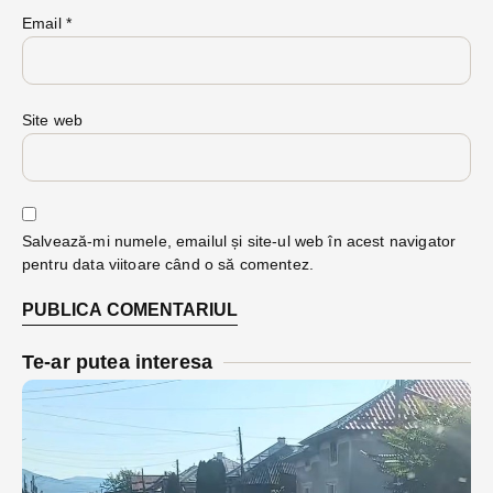
Email
*
Site web
Salvează-mi numele, emailul și site-ul web în acest navigator
pentru data viitoare când o să comentez.
Te-ar putea interesa