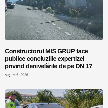
Constructorul MIS GRUP face
publice concluziile expertizei
privind denivelările de pe DN 17
august 6, 2026