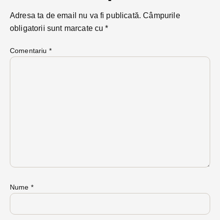
Adresa ta de email nu va fi publicată.
Câmpurile
obligatorii sunt marcate cu
*
Comentariu
*
Nume
*