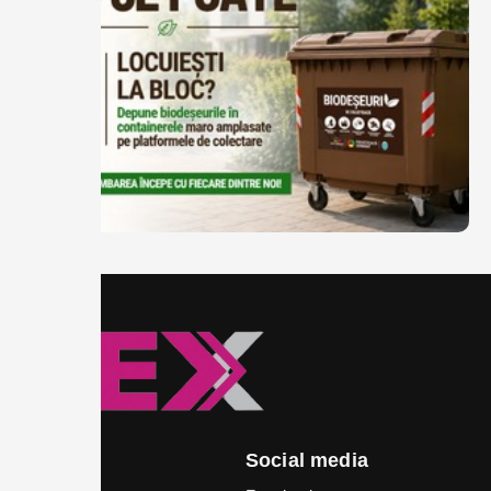
Meniu
Social media
Home
Facebook