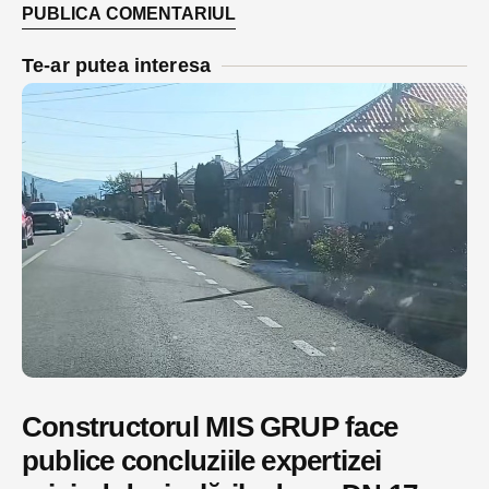
Te-ar putea interesa
Constructorul MIS GRUP face
publice concluziile expertizei