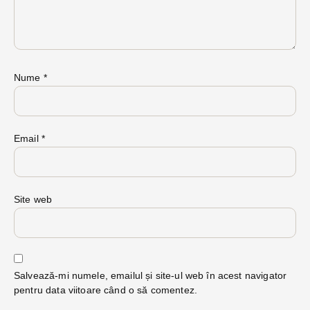
Nume
*
Email
*
Site web
Salvează-mi numele, emailul și site-ul web în acest navigator
pentru data viitoare când o să comentez.