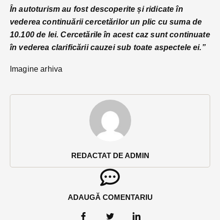
În autoturism au fost descoperite și ridicate în
vederea continuării cercetărilor un plic cu suma de
10.100 de lei. Cercetările în acest caz sunt continuate
în vederea clarificării cauzei sub toate aspectele ei.”
Imagine arhiva
REDACTAT DE ADMIN
ADAUGĂ COMENTARIU