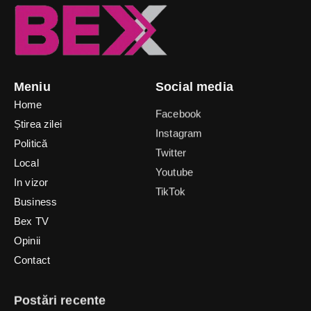
Meniu
Social media
Home
Facebook
Știrea zilei
Instagram
Politică
Twitter
Local
Youtube
In vizor
TikTok
Business
Bex TV
Opinii
Contact
Postări recente