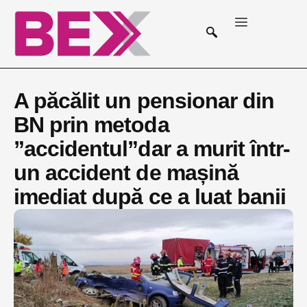
A păcălit un pensionar din
BN prin metoda
”accidentul”dar a murit într-
un accident de mașină
imediat după ce a luat banii