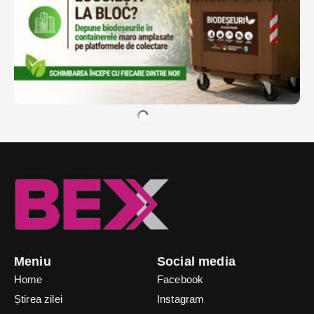
Meniu
Social media
Home
Facebook
Știrea zilei
Instagram