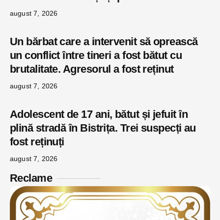
august 7, 2026
Un bărbat care a intervenit să oprească
un conflict între tineri a fost bătut cu
brutalitate. Agresorul a fost reținut
august 7, 2026
Adolescent de 17 ani, bătut și jefuit în
plină stradă în Bistrița. Trei suspecți au
fost reținuți
august 7, 2026
Reclame