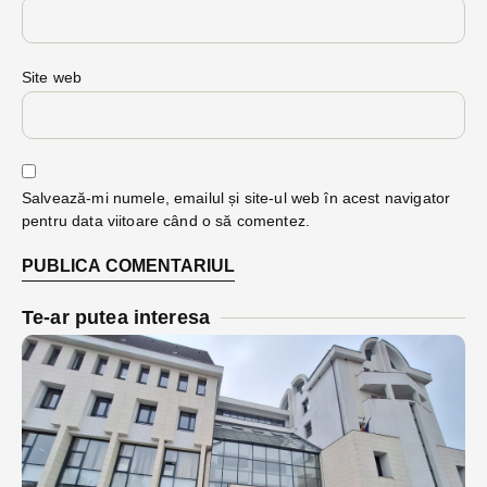
Site web
Salvează-mi numele, emailul și site-ul web în acest navigator
pentru data viitoare când o să comentez.
Te-ar putea interesa