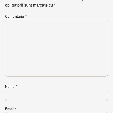
obligatorii sunt marcate cu
*
Comentariu
*
Nume
*
Email
*