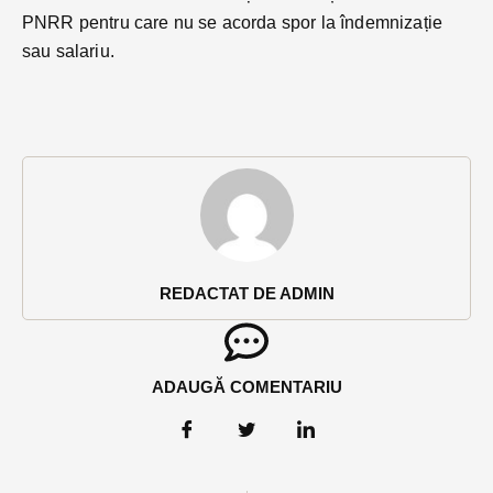
PNRR pentru care nu se acorda spor la îndemnizație
sau salariu.
REDACTAT DE ADMIN
ADAUGĂ COMENTARIU