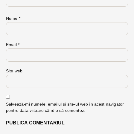
Nume
*
Email
*
Site web
Salvează-mi numele, emailul și site-ul web în acest navigator
pentru data viitoare când o să comentez.