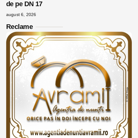
de pe DN 17
august 6, 2026
Reclame