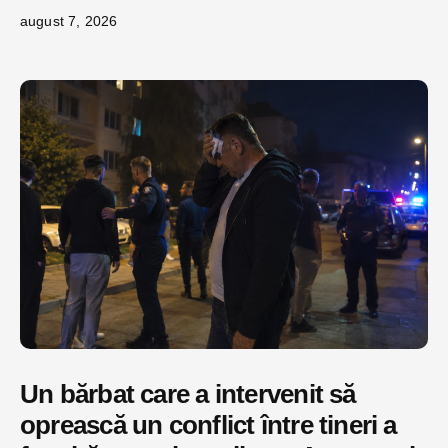
august 7, 2026
Un bărbat care a intervenit să
oprească un conflict între tineri a