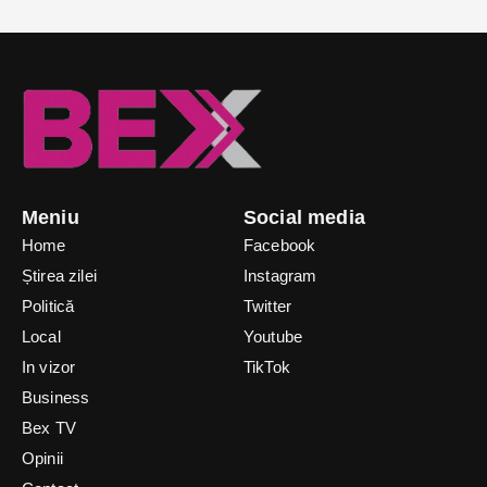
Meniu
Social media
Home
Facebook
Știrea zilei
Instagram
Politică
Twitter
Local
Youtube
In vizor
TikTok
Business
Bex TV
Opinii