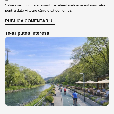
Salvează-mi numele, emailul și site-ul web în acest navigator
pentru data viitoare când o să comentez.
Te-ar putea interesa