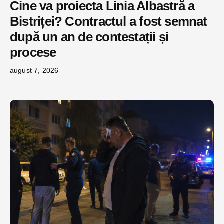
Cine va proiecta Linia Albastră a
Bistriței? Contractul a fost semnat
după un an de contestații și
procese
august 7, 2026