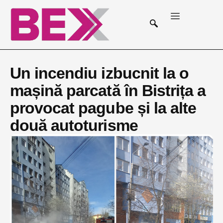
Un incendiu izbucnit la o
mașină parcată în Bistrița a
provocat pagube și la alte
două autoturisme