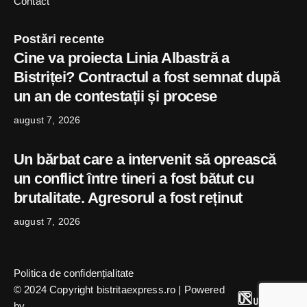
Contact
Postări recente
Cine va proiecta Linia Albastră a
Bistriței? Contractul a fost semnat după
un an de contestații și procese
august 7, 2026
Un bărbat care a intervenit să oprească
un conflict între tineri a fost bătut cu
brutalitate. Agresorul a fost reținut
august 7, 2026
Politica de confidențialitate
© 2024 Copyright bistritaexpress.ro | Powered
by