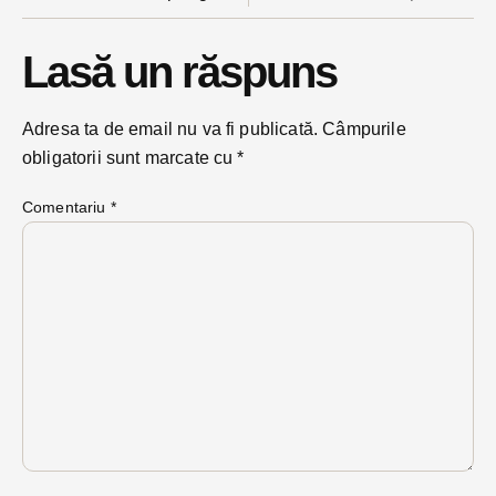
Lasă un răspuns
Adresa ta de email nu va fi publicată.
Câmpurile
obligatorii sunt marcate cu
*
Comentariu
*