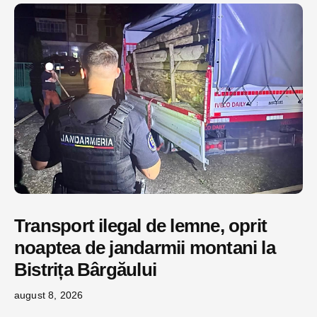
Transport ilegal de lemne, oprit
noaptea de jandarmii montani la
Bistrița Bârgăului
august 8, 2026