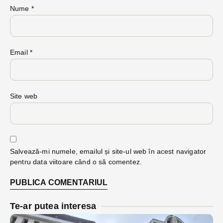
Nume
*
Email
*
Site web
Salvează-mi numele, emailul și site-ul web în acest navigator
pentru data viitoare când o să comentez.
Te-ar putea interesa