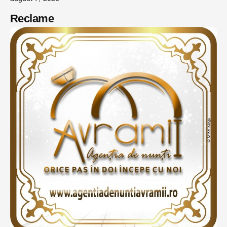
Reclame